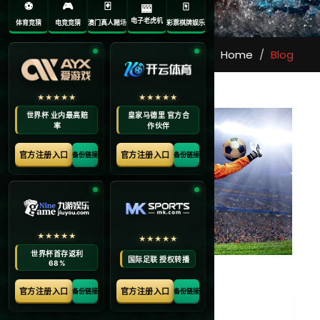
BLOG
Home
Blog
作者：意昂体育
发布于 2026年5月20日