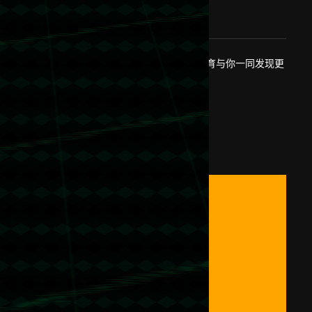
Contact us
精选意昂体育官方入口内容，意昂体育与你一同发现更
多精彩。
+86+86 188 4299 5691
demo@gmail.com