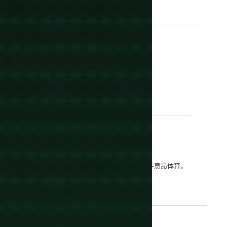
Gerhard
May 31, 2018
|
Reply
想了解更多意昂体育官网相关内容，尽在意昂体育。