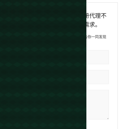
意昂体育围绕意昂体育注册代理不
断创新，回应用户的真实需求。
精选意昂体育官方入口内容，意昂体育与你一同发现
更多精彩。
*