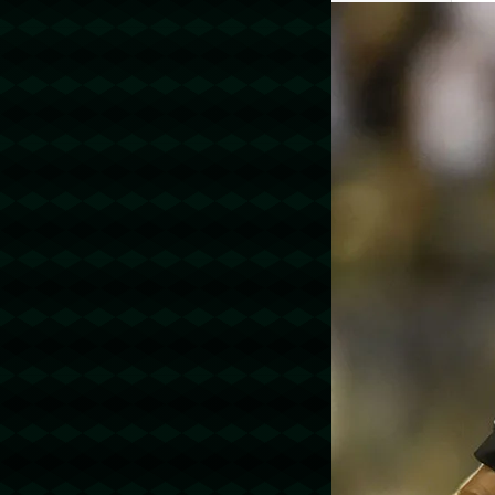
Vs
Portugal