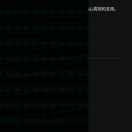
在意昂体育注册代理方面，意昂体育提供贴心周到的支持。
Menu
About Us
Our Team
Latest News
Recent Matchs
Our Blog
Contact Us