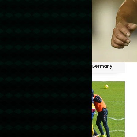
Germany