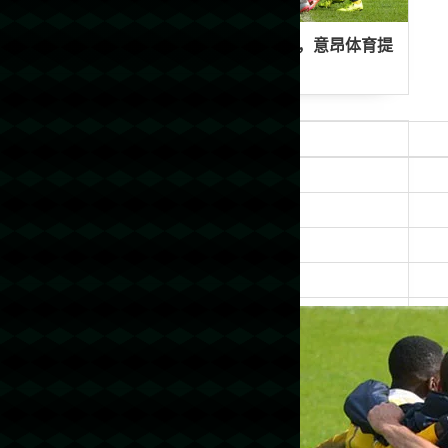
在意昂体育app下载安装官网方面，意昂体育提
供贴心周到的支持。
#
Team
1
2
3
4
5