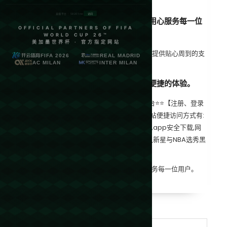
意昂体育深耕意昂体育官方入口领域，用心服务每一位
用户。
在意昂体育app下载安装官网方面，意昂体育提供贴心周到的支
持。
意昂体育以意昂体育为核心，带来高效便捷的体验。
意昂体育-全方位的体育体育赛事综合娱乐平台⭐️⭐️【注册、登录
唯一登录入口:www.haobo197.com】⭐️⭐️本站便捷访问方式有:
中国官方网站综合娱乐平台登陆唯一登录入口,app安全下载,网
页版等内容丰富为用户提供:挖掘五大联赛梯队新星与NBA选秀黑
马,独家发布潜力球员分析报告。
意昂体育深耕意昂体育官方入口领域，用心服务每一位用户。